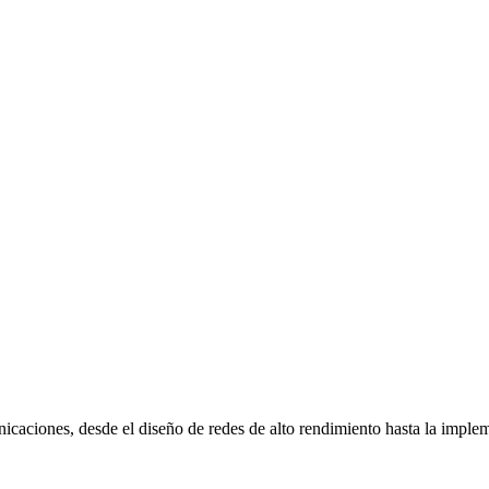
nicaciones, desde el diseño de redes de alto rendimiento hasta la impl